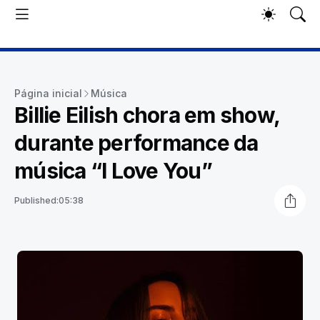
Página inicial
Música
Billie Eilish chora em show,
durante performance da
música “I Love You”
Published:
05:38