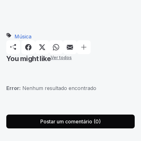
Música
You might like
Ver todos
Error:
Nenhum resultado encontrado
Postar um comentário (0)