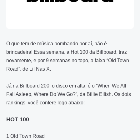
O que tem de música bombando por aí, não é
brincadeira! Essa semana, a Hot 100 da Billboard, traz
novamente, e por 9 semanas no topo, a faixa “Old Town
Road”, de Lil Nas X.
Já na Billboard 200, o disco em alta, é o “When We All
Fall Asleep, Where Do We Go?”, da Billie Eilish. Os dois
rankings, você confere logo abaixo:
HOT 100
1 Old Town Road