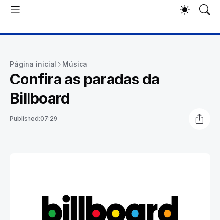
Página inicial
Música
Confira as paradas da
Billboard
Published:
07:29