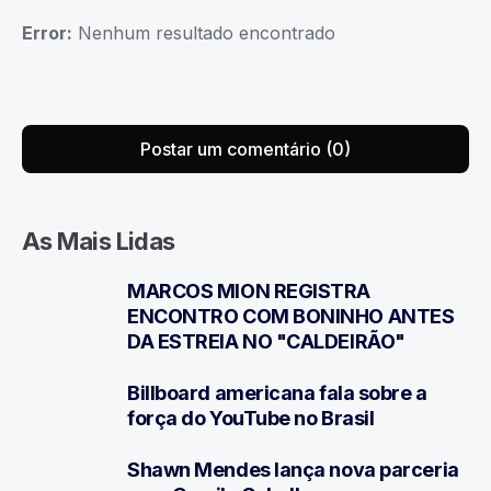
Error:
Nenhum resultado encontrado
Postar um comentário (0)
As Mais Lidas
MARCOS MION REGISTRA
1
ENCONTRO COM BONINHO ANTES
DA ESTREIA NO "CALDEIRÃO"
Billboard americana fala sobre a
2
força do YouTube no Brasil
Shawn Mendes lança nova parceria