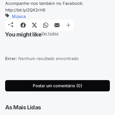
Acompanhe-nos também no Facebook:
http://bit.ly/2QK2rH6
Música
You might like
Ver todos
Error:
Nenhum resultado encontrado
Postar um comentário (0)
As Mais Lidas