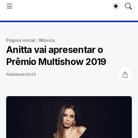
Página inicial
Música
Anitta vai apresentar o
Prêmio Multishow 2019
Published:
20:03