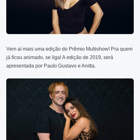
Vem aí mais uma edição do Prêmio Multishow! Pra quem
já ficou animado, se liga! A edição de 2019, será
apresentada por Paulo Gustavo e Anitta.