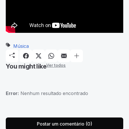
Música
You might like
Ver todos
Error:
Nenhum resultado encontrado
Postar um comentário (0)