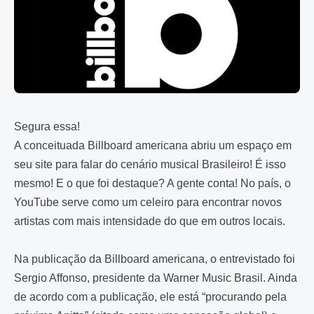
Segura essa!
A conceituada Billboard americana abriu um espaço em
seu site para falar do cenário musical Brasileiro! É isso
mesmo! E o que foi destaque? A gente conta! No país, o
YouTube serve como um celeiro para encontrar novos
artistas com mais intensidade do que em outros locais.
Na publicação da Billboard americana, o entrevistado foi
Sergio Affonso, presidente da Warner Music Brasil. Ainda
de acordo com a publicação, ele está “procurando pela