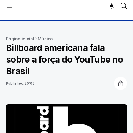
Página inicial
Música
Billboard americana fala
sobre a força do YouTube no
Brasil
Published:
20:03