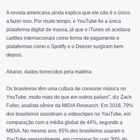
A revista americana ainda explica que ele não é o único
a fazer isso. Por muito tempo, o YouTube foi a única
plataforma digital de massa, já que o iTunes só aceitava
cartões internacionais como forma de pagamento e
plataformas como o Spotify e o Deezer surgiram bem
depois.
Abaixo, dados fornecidos pela matéria:
Os brasileiros têm uma cultura de consumir música no
YouTube, muito mais do que em outros países”, diz Zach
Fuller, analista sênior da MIDiA Research. Em 2018, 79%
dos brasileiros assistiram a videoclipes no YouTube, em
comparação com a média global de 44%, segundo a
MIDiA. No mesmo ano, 65% dos brasileiros usaram o
YouTube semanalmente, em comparação com 30% do