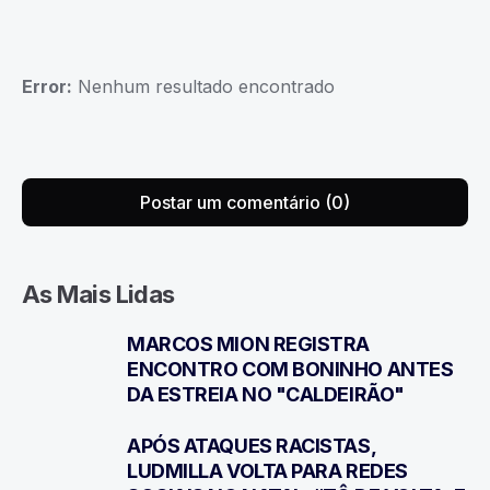
Error:
Nenhum resultado encontrado
Postar um comentário (0)
As Mais Lidas
MARCOS MION REGISTRA
1
ENCONTRO COM BONINHO ANTES
DA ESTREIA NO "CALDEIRÃO"
APÓS ATAQUES RACISTAS,
2
LUDMILLA VOLTA PARA REDES