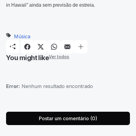
in Hawaii” ainda sem previsão de estreia.
Música
You might like
Ver todos
Error:
Nenhum resultado encontrado
Postar um comentário (0)