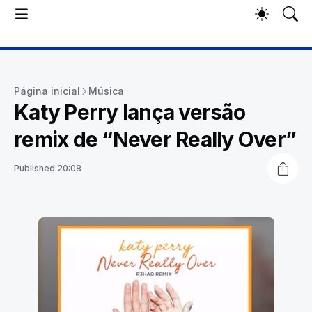
Página inicial
Música
Katy Perry lança versão
remix de “Never Really Over”
Published:
20:08