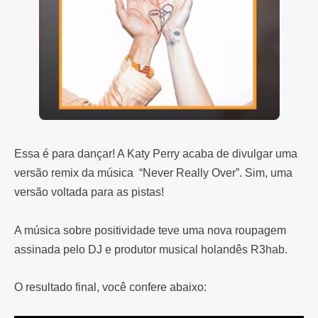
Essa é para dançar! A Katy Perry acaba de divulgar uma
versão remix da música “Never Really Over”. Sim, uma
versão voltada para as pistas!
A música sobre positividade teve uma nova roupagem
assinada pelo DJ e produtor musical holandês R3hab.
O resultado final, você confere abaixo: