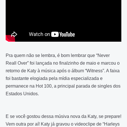
Pra quem não se lembra, é bom lembrar que “Never
Reall Over” foi lançada no finalzinho de maio e marcou o
retorno de Katy à música após o álbum “Witness”. A faixa
foi bastante elogiada pela mídia especializada e
permanece na Hot 100, a principal parada de singles dos
Estados Unidos.
E se você gostou dessa músiva nova da Katy, se prepare!
Vem outra por aí! Katy já gravou o videoclipe de “Harleys