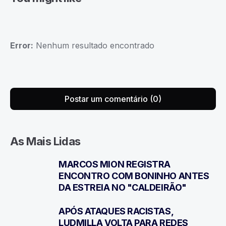
Error:
Nenhum resultado encontrado
Postar um comentário (0)
As Mais Lidas
MARCOS MION REGISTRA
1
ENCONTRO COM BONINHO ANTES
DA ESTREIA NO "CALDEIRÃO"
APÓS ATAQUES RACISTAS,
2
LUDMILLA VOLTA PARA REDES