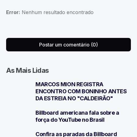
Error:
Nenhum resultado encontrado
Postar um comentário (0)
As Mais Lidas
MARCOS MION REGISTRA
1
ENCONTRO COM BONINHO ANTES
DA ESTREIA NO "CALDEIRÃO"
Billboard americana fala sobre a
2
força do YouTube no Brasil
Confira as paradas da Billboard