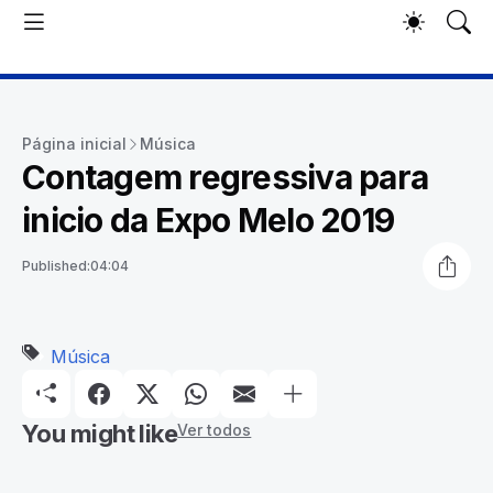
Página inicial
Música
Contagem regressiva para
inicio da Expo Melo 2019
Published:
04:04
Música
You might like
Ver todos