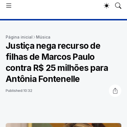
Página inicial
Música
Justiça nega recurso de
filhas de Marcos Paulo
contra R$ 25 milhões para
Antônia Fontenelle
Published:
10:32