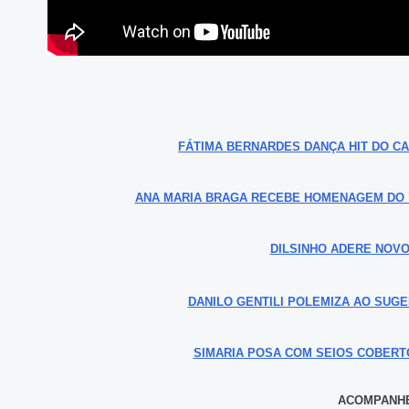
FÁTIMA BERNARDES DANÇA HIT DO CA
ANA MARIA BRAGA RECEBE HOMENAGEM DO "É
DILSINHO ADERE NOVO
DANILO GENTILI POLEMIZA AO SUG
SIMARIA POSA COM SEIOS COBERT
ACOMPANHE