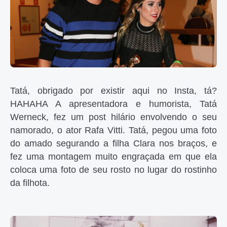
Tatá, obrigado por existir aqui no Insta, tá?
HAHAHA A apresentadora e humorista, Tatá
Werneck, fez um post hilário envolvendo o seu
namorado, o ator Rafa Vitti. Tatá, pegou uma foto
do amado segurando a filha Clara nos braços, e
fez uma montagem muito engraçada em que ela
coloca uma foto de seu rosto no lugar do rostinho
da filhota.