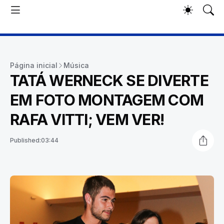
Página inicial
Música
TATÁ WERNECK SE DIVERTE
EM FOTO MONTAGEM COM
RAFA VITTI; VEM VER!
Published:
03:44