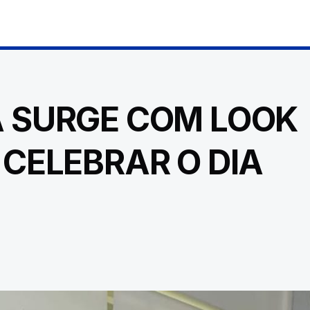
A SURGE COM LOOK
 CELEBRAR O DIA