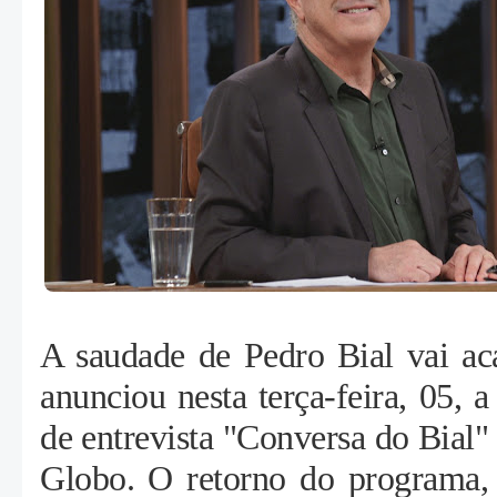
A saudade de Pedro Bial vai ac
anunciou nesta terça-feira, 05, 
de entrevista "Conversa do Bial
Globo. O retorno do programa,