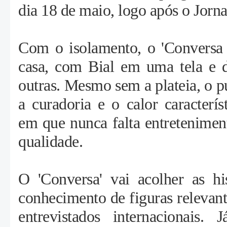
dia 18 de maio, logo após o Jorn
Com o isolamento,
o 'Conversa 
casa, com Bial em uma tela e 
outras.
Mesmo sem a plateia, o p
a curadoria e o calor caracterí
em que nunca falta entretenimen
qualidade.
O 'Conversa' vai acolher as his
conhecimento de figuras relevant
entrevistados internacionais.