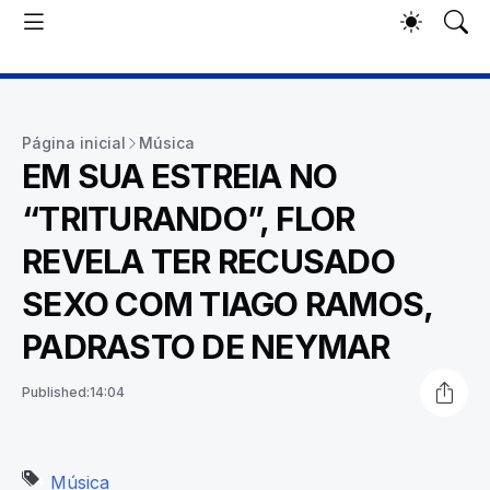
Página inicial
Música
EM SUA ESTREIA NO
“TRITURANDO”, FLOR
REVELA TER RECUSADO
SEXO COM TIAGO RAMOS,
PADRASTO DE NEYMAR
Published:
14:04
Música