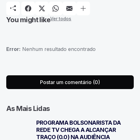
You might like
Ver todos
Error:
Nenhum resultado encontrado
Postar um comentário (0)
As Mais Lidas
PROGRAMA BOLSONARISTA DA
1
REDE TV CHEGA A ALCANÇAR
TRAÇO (0.0) NA AUDIÊNCIA