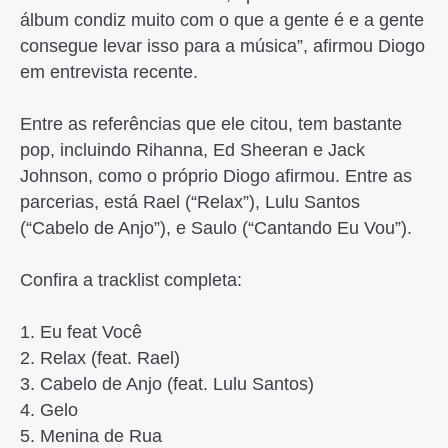
álbum condiz muito com o que a gente é e a gente
consegue levar isso para a música”, afirmou Diogo
em entrevista recente.
Entre as referências que ele citou, tem bastante
pop, incluindo Rihanna, Ed Sheeran e Jack
Johnson, como o próprio Diogo afirmou. Entre as
parcerias, está Rael (“Relax”), Lulu Santos
(“Cabelo de Anjo”), e Saulo (“Cantando Eu Vou”).
Confira a tracklist completa:
1. Eu feat Você
2. Relax (feat. Rael)
3. Cabelo de Anjo (feat. Lulu Santos)
4. Gelo
5. Menina de Rua