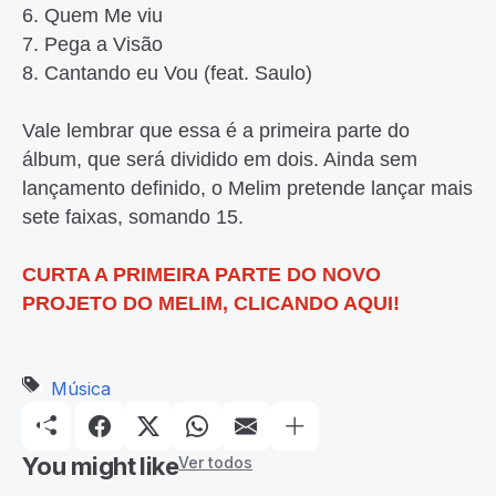
6. Quem Me viu
7. Pega a Visão
8. Cantando eu Vou (feat. Saulo)
Vale lembrar que essa é a primeira parte do
álbum, que será dividido em dois. Ainda sem
lançamento definido, o Melim pretende lançar mais
sete faixas, somando 15.
CURTA A PRIMEIRA PARTE DO NOVO
PROJETO DO MELIM, CLICANDO AQUI!
Música
You might like
Ver todos