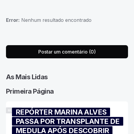
Error:
Nenhum resultado encontrado
Postar um comentário (0)
As Mais Lidas
Primeira Página
REPÓRTER MARINA ALVES
MÚSICA
PASSA POR TRANSPLANTE DE
MEDULA APÓS DESCOBRIR