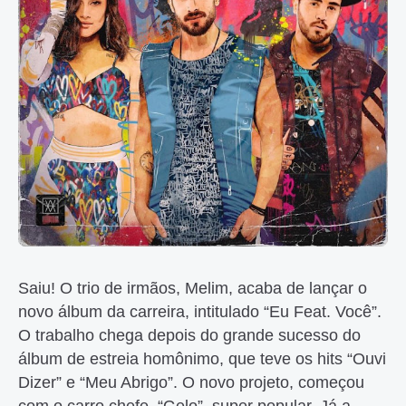
Saiu!
O trio de irmãos, Melim, acaba de lançar o
novo álbum da carreira, intitulado “Eu Feat. Você”.
O trabalho chega depois do grande sucesso do
álbum de estreia homônimo, que teve os hits “Ouvi
Dizer” e “Meu Abrigo”. O novo projeto, começou