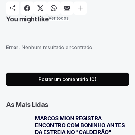
You might like
Ver todos
Error:
Nenhum resultado encontrado
Postar um comentário (0)
As Mais Lidas
MARCOS MION REGISTRA
1
ENCONTRO COM BONINHO ANTES
DA ESTREIA NO "CALDEIRÃO"