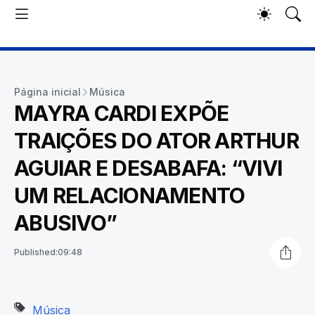
Página inicial
Música
MAYRA CARDI EXPÕE
TRAIÇÕES DO ATOR ARTHUR
AGUIAR E DESABAFA: “VIVI
UM RELACIONAMENTO
ABUSIVO”
Published:
09:48
Música