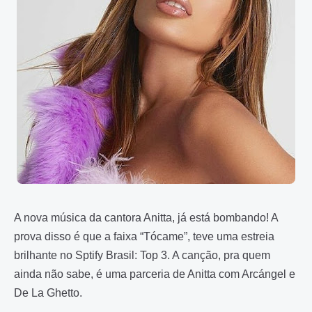
A nova música da cantora Anitta, já está bombando!
A
prova disso é que a faixa “Tócame”, teve uma estreia
brilhante no Sptify Brasil: Top 3. A canção, pra quem
ainda não sabe, é uma parceria de Anitta com Arcángel e
De La Ghetto.