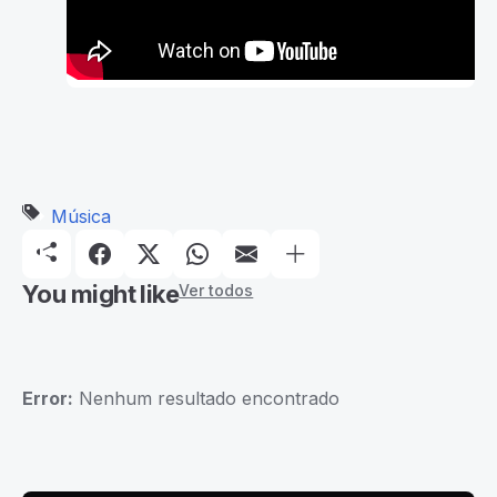
Música
You might like
Ver todos
Error:
Nenhum resultado encontrado