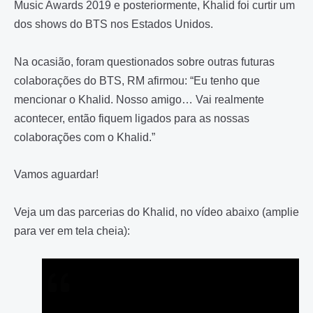
Music Awards 2019 e posteriormente, Khalid foi curtir um
dos shows do BTS nos Estados Unidos.
Na ocasião, foram questionados sobre outras futuras
colaborações do BTS, RM afirmou: “Eu tenho que
mencionar o Khalid. Nosso amigo… Vai realmente
acontecer, então fiquem ligados para as nossas
colaborações com o Khalid.”
Vamos aguardar!
Veja um das parcerias do Khalid, no vídeo abaixo (amplie
para ver em tela cheia):