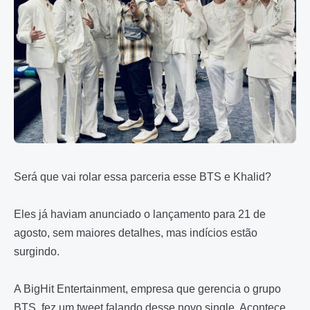
Será que vai rolar essa parceria esse BTS e Khalid?
Eles já haviam anunciado o lançamento para 21 de
agosto, sem maiores detalhes, mas indícios estão
surgindo.
A BigHit Entertainment, empresa que gerencia o grupo
BTS, fez um tweet falando desse novo single. Acontece