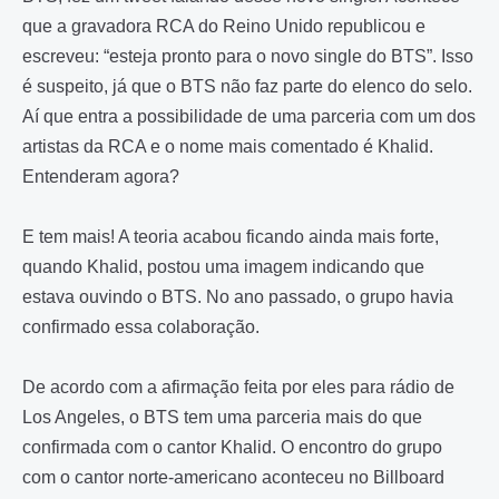
que a gravadora RCA do Reino Unido republicou e
escreveu: “esteja pronto para o novo single do BTS”. Isso
é suspeito, já que o BTS não faz parte do elenco do selo.
Aí que entra a possibilidade de uma parceria com um dos
artistas da RCA e o nome mais comentado é Khalid.
Entenderam agora?
E tem mais! A teoria acabou ficando ainda mais forte,
quando Khalid, postou uma imagem indicando que
estava ouvindo o BTS. No ano passado, o grupo havia
confirmado essa colaboração.
De acordo com a afirmação feita por eles para rádio de
Los Angeles, o BTS tem uma parceria mais do que
confirmada com o cantor Khalid. O encontro do grupo
com o cantor norte-americano aconteceu no Billboard