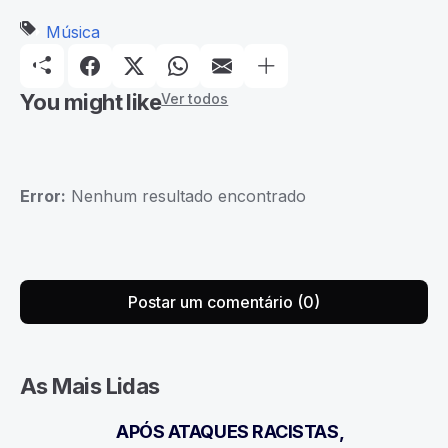
Música
You might like
Ver todos
Error:
Nenhum resultado encontrado
Postar um comentário (0)
As Mais Lidas
APÓS ATAQUES RACISTAS,