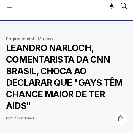
Página inicial
Música
LEANDRO NARLOCH,
COMENTARISTA DA CNN
BRASIL, CHOCA AO
DECLARAR QUE "GAYS TÊM
CHANCE MAIOR DE TER
AIDS"
Published:
16:48