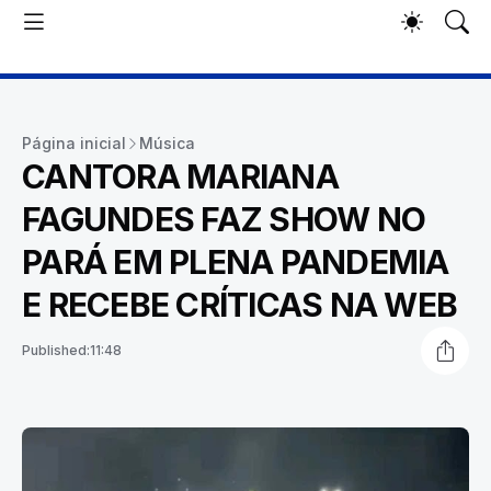
Página inicial
Música
CANTORA MARIANA
FAGUNDES FAZ SHOW NO
PARÁ EM PLENA PANDEMIA
E RECEBE CRÍTICAS NA WEB
Published:
11:48