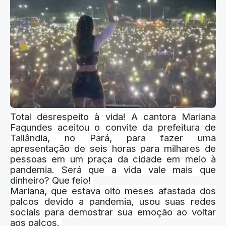
Total desrespeito à vida! A cantora Mariana
Fagundes aceitou o convite da prefeitura de
Tailândia, no Pará, para fazer uma
apresentação de seis horas para milhares de
pessoas em um praça da cidade em meio à
pandemia. Será que a vida vale mais que
dinheiro? Que feio!
Mariana, que estava oito meses afastada dos
palcos devido a pandemia, usou suas redes
sociais para demostrar sua emoção ao voltar
aos palcos.