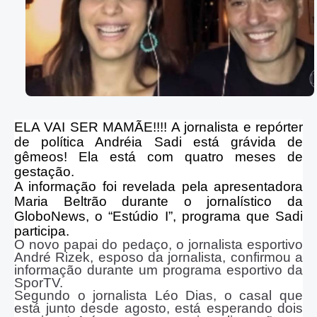
ELA VAI SER MAMÃE!!!! A jornalista e repórter
de política Andréia Sadi está grávida de
gêmeos! Ela está com quatro meses de
gestação.
A informação foi revelada pela apresentadora
Maria Beltrão durante o jornalístico da
GloboNews, o “Estúdio I”, programa que Sadi
participa.
O novo papai do pedaço, o jornalista esportivo
André Rizek, esposo da jornalista, confirmou a
informação durante um programa esportivo da
SporTV.
Segundo o jornalista Léo Dias, o casal que
está junto desde agosto, está esperando dois