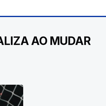
ALIZA AO MUDAR