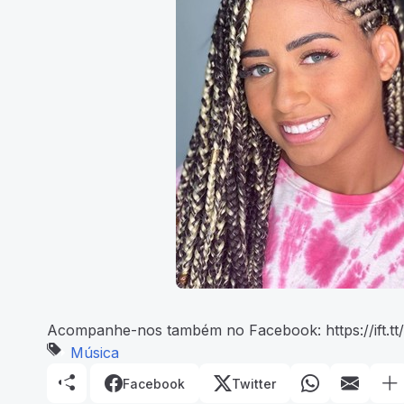
Acompanhe-nos também no Facebook: https://ift.tt
Música
Facebook
Twitter