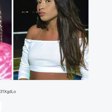
/31XgdLo