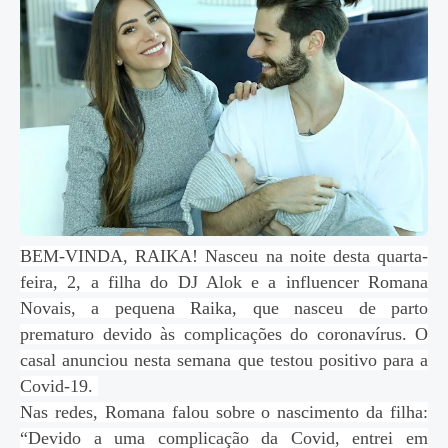
BEM-VINDA, RAIKA! Nasceu na noite desta quarta-
feira, 2, a filha do DJ Alok e a influencer Romana
Novais, a pequena Raika, que nasceu de parto
prematuro devido às complicações do coronavírus. O
casal anunciou nesta semana que testou positivo para a
Covid-19.
Nas redes, Romana falou sobre o nascimento da filha:
“
Devido a uma complicação da Covid, entrei em