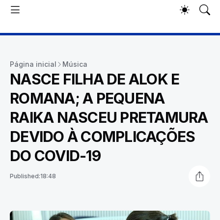
Página inicial
Música
NASCE FILHA DE ALOK E
ROMANA; A PEQUENA
RAIKA NASCEU PRETAMURA
DEVIDO À COMPLICAÇÕES
DO COVID-19
Published:
18:48