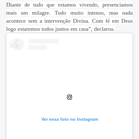
D
iante de tudo que estamos vivendo, presenciamos
mais um milagre. Tudo muito intenso, mas nada
acontece sem a intervenção Divina. Com fé em Deus
logo estaremos todos juntos em casa”, declarou.
Ver essa foto no Instagram