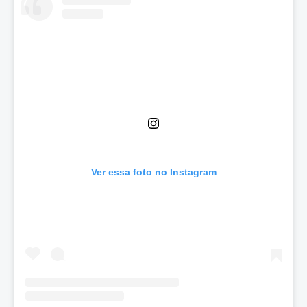
Ver essa foto no Instagram