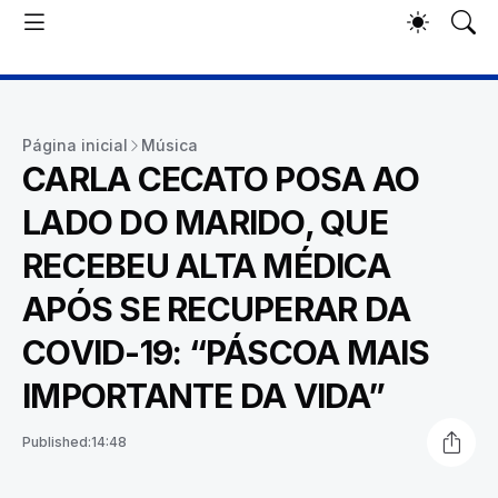
Página inicial
Música
CARLA CECATO POSA AO
LADO DO MARIDO, QUE
RECEBEU ALTA MÉDICA
APÓS SE RECUPERAR DA
COVID-19: “PÁSCOA MAIS
IMPORTANTE DA VIDA”
Published:
14:48