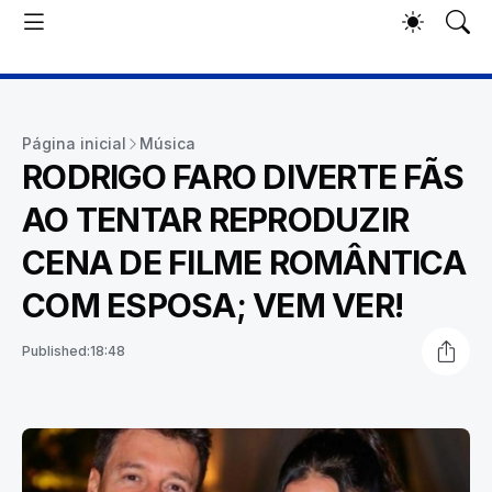
Página inicial
Música
RODRIGO FARO DIVERTE FÃS
AO TENTAR REPRODUZIR
CENA DE FILME ROMÂNTICA
COM ESPOSA; VEM VER!
Published:
18:48