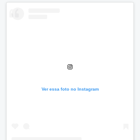
Ver essa foto no Instagram