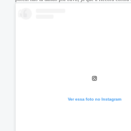
Ver essa foto no Instagram