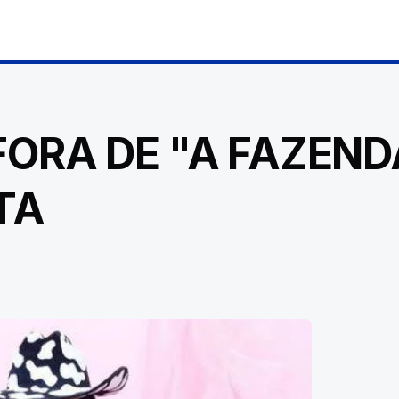
ORA DE "A FAZEND
TA