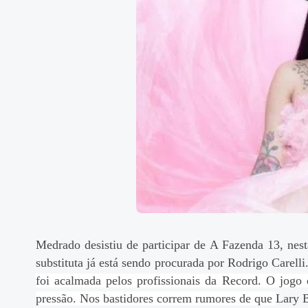
Medrado desistiu de participar de A Fazenda 13, nest
substituta já está sendo procurada por Rodrigo Carelli
foi acalmada pelos profissionais da Record. O jogo
pressão.
Nos bastidores correm rumores de que
Lary 