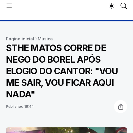
Página inicial
Música
STHE MATOS CORRE DE
NEGO DO BOREL APÓS
ELOGIO DO CANTOR: "VOU
ME SAIR, VOU FICAR AQUI
NADA"
Published:
19:44