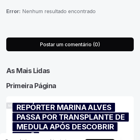
Error:
Nenhum resultado encontrado
Postar um comentário (0)
As Mais Lidas
Primeira Página
REPÓRTER MARINA ALVES
MÚSICA
PASSA POR TRANSPLANTE DE
MEDULA APÓS DESCOBRIR
IRMÃ