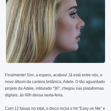
Finalmente! Sim, a espera, acabou!
Já está entre nós, o
novo álbum da cantora britânica, Adele. O tão aguardado
projeto da Adele, intitulado “30”, chegou nas plataformas
digitais, às 00h dessa sexta-feira.
Com 12 faixas no total, o disco inclui o hit “Easy on Me” e