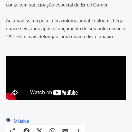
conta com participação especial de Erroll Garner.
Aclamadíssimo pela crítica internacional, o álbum chega
quase seis anos após o lançamento de seu antecessor, o
“25“. Sem mais delongas, bora ouvir o disco abaixo:
Música