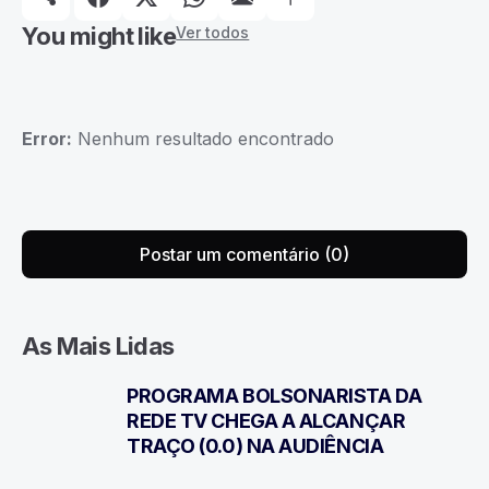
You might like
Ver todos
Error:
Nenhum resultado encontrado
Postar um comentário (0)
As Mais Lidas
PROGRAMA BOLSONARISTA DA
1
REDE TV CHEGA A ALCANÇAR
TRAÇO (0.0) NA AUDIÊNCIA