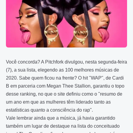
Você concorda?
A Pitchfork divulgou, nesta segunda-feira
(7), a sua lista, elegendo as 100 melhores músicas de
2020. Sabe quem ficou na frente? O hit "WAP", de Cardi
B em parceria com Megan Thee Stallion, garantiu o topo
desse ranking, no que o site definiu como o "resumo de
um ano em que as mulheres têm liderado tanto as
estatísticas quanto a consciência do rap".
Vale lembrar ainda que a música, já havia garantido
também um lugar de destaque na lista do conceituado