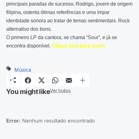
principais paradas de sucesso, Rodrigo, jovem de origem
filipina, ostenta ótimas referências e uma ímpar
identidade sonora ao tratar de temas sentimentais. Rock
alternativo dos bons.
O primeiro LP da cantora, se chama “Sour“, e já se
encontra disponível.
Clique aqui para ouvir!
Música
You might like
Ver todos
Error:
Nenhum resultado encontrado