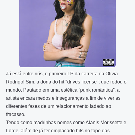
Já está entre nós, o primeiro LP da carreira da Olivia
Rodrigo!
Sim, a dona do hit "drives license", que rodou o
mundo. Pautado em uma estética “punk romântica”, a
artista encara medos e inseguranças a fim de viver as
diferentes fases de um relacionamento fadado ao
fracasso.
Tendo como madrinhas nomes como Alanis Morissette e
Lorde, além de já ter emplacado hits no topo das